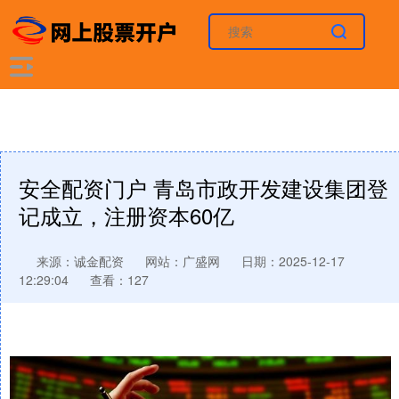
安全配资门户 青岛市政开发建设集团登
记成立，注册资本60亿
来源：诚金配资
网站：广盛网
日期：2025-12-17
12:29:04
查看：127