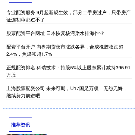
专业配资服务 9月起新规生效，部分二手房过户，只带房产
证连初审都过不了
股票配资平台网址 日本恢复核污染水排海作业
配资平台开户 内盘期货夜市涨跌各异，合成橡胶收跌超
2.4%，焦煤涨超1.7%
正规配资排名 科瑞技术：持股5%以上股东累计减持395.91
万股
上海股票配资公司 未来可期，U17国足万项：无怨无悔，
继续努力前进吧
推荐资讯