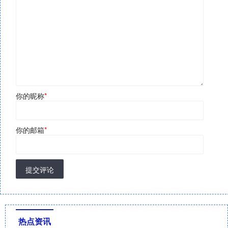
你的昵称
*
你的邮箱
*
提交评论
热点资讯