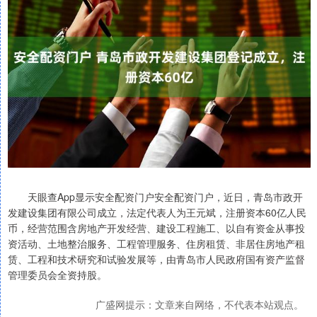
天眼查App显示安全配资门户安全配资门户，近日，青岛市政开
发建设集团有限公司成立，法定代表人为王元斌，注册资本60亿人民
币，经营范围含房地产开发经营、建设工程施工、以自有资金从事投
资活动、土地整治服务、工程管理服务、住房租赁、非居住房地产租
赁、工程和技术研究和试验发展等，由青岛市人民政府国有资产监督
管理委员会全资持股。
广盛网提示：文章来自网络，不代表本站观点。