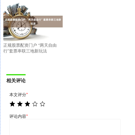
正规股票配资门户 “两天自由
行”套票串联三地新玩法
相关评论
本文评分
*
评论内容
*