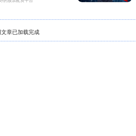
网文章已加载完成