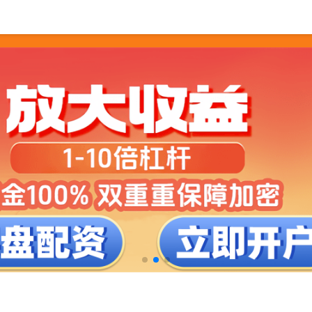
资资讯专业网
好的股票配资平台