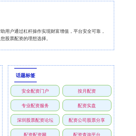
帮助用户通过杠杆操作实现财富增值，平台安全可靠，
是您股票配资的理想选择。
话题标签
安全配资门户
按月配资
专业配资服务
配资实盘
深圳股票配资论坛
配资公司股票分享
配资配资网
配资查询平台