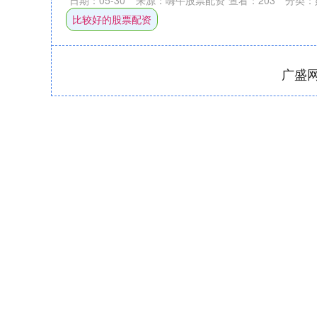
比较好的股票配资
广盛